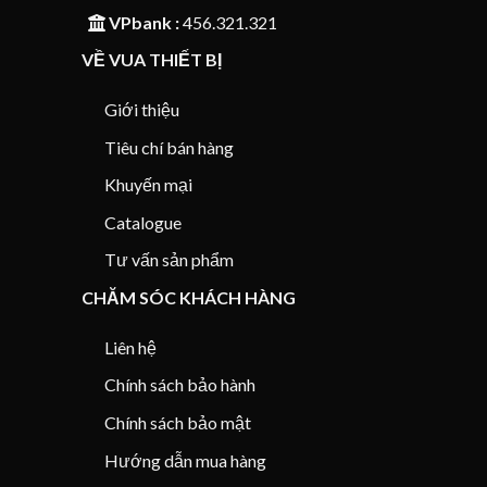
VPbank :
456.321.321
VỀ VUA THIẾT BỊ
Giới thiệu
Tiêu chí bán hàng
Khuyến mại
Catalogue
Tư vấn sản phẩm
CHĂM SÓC KHÁCH HÀNG
Liên hệ
Chính sách bảo hành
Chính sách bảo mật
Hướng dẫn mua hàng