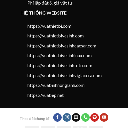
Phí lắp đặt & giá vật tư
HỆ THỐNG WEBSITE
https://vuathietbi.com
https://vuathietbivesinh.com
https://vuathietbivesinhcaesar.com
https://vuathietbivesinhinax.com
https://vuathietbivesinhtoto.com
https://vuathietbivesinhviglacera.com
https://vuabinhnonglanh.com
https://vuabep.net
Theo dõi chúng tôi