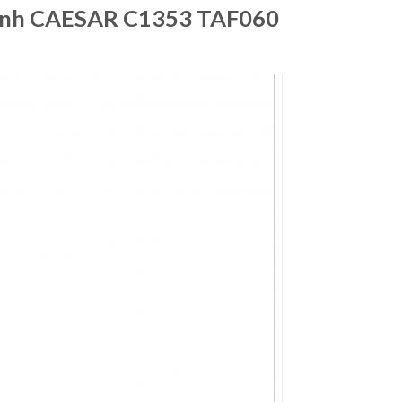
 minh CAESAR C1353 TAF060