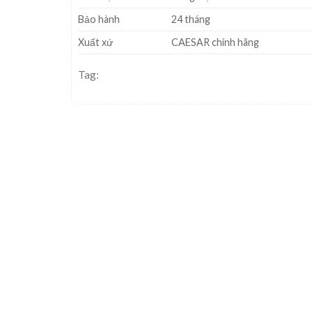
Bảo hành
24 tháng
Xuất xứ
CAESAR chính hãng
Tag: