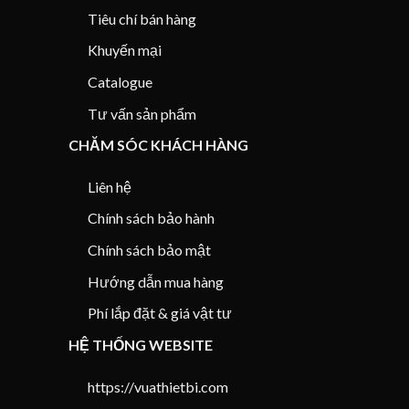
Tiêu chí bán hàng
Khuyến mại
Catalogue
Tư vấn sản phẩm
CHĂM SÓC KHÁCH HÀNG
Liên hệ
Chính sách bảo hành
Chính sách bảo mật
Hướng dẫn mua hàng
Phí lắp đặt & giá vật tư
HỆ THỐNG WEBSITE
https://vuathietbi.com