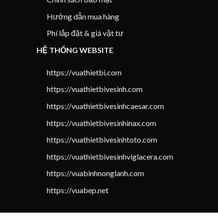
Hướng dẫn mua hàng
Phí lắp đặt & giá vật tư
HỆ THỐNG WEBSITE
https://vuathietbi.com
https://vuathietbivesinh.com
https://vuathietbivesinhcaesar.com
https://vuathietbivesinhinax.com
https://vuathietbivesinhtoto.com
https://vuathietbivesinhviglacera.com
https://vuabinhnonglanh.com
https://vuabep.net