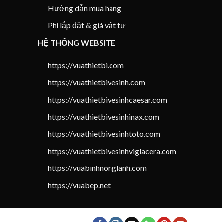
Hướng dẫn mua hàng
Phí lắp đặt & giá vật tư
HỆ THỐNG WEBSITE
https://vuathietbi.com
https://vuathietbivesinh.com
https://vuathietbivesinhcaesar.com
https://vuathietbivesinhinax.com
https://vuathietbivesinhtoto.com
https://vuathietbivesinhviglacera.com
https://vuabinhnonglanh.com
https://vuabep.net