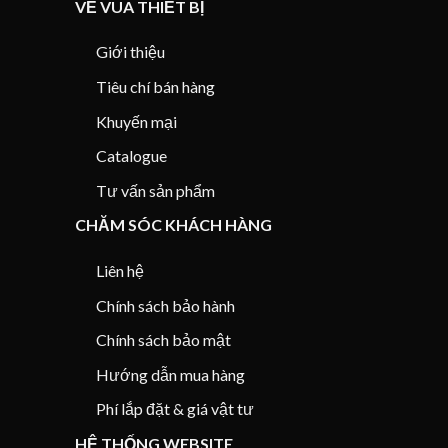
VỀ VUA THIẾT BỊ
Giới thiệu
Tiêu chí bán hàng
Khuyến mại
Catalogue
Tư vấn sản phẩm
CHĂM SÓC KHÁCH HÀNG
Liên hệ
Chính sách bảo hành
Chính sách bảo mật
Hướng dẫn mua hàng
Phí lắp đặt & giá vật tư
HỆ THỐNG WEBSITE