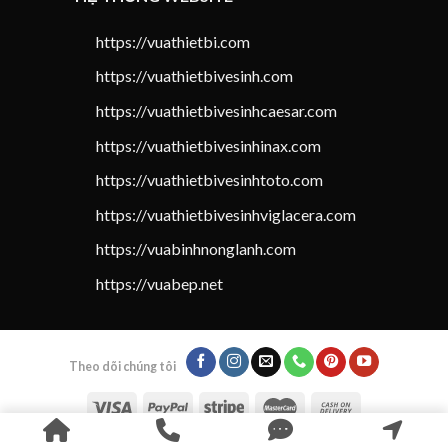
https://vuathietbi.com
https://vuathietbivesinh.com
https://vuathietbivesinhcaesar.com
https://vuathietbivesinhinax.com
https://vuathietbivesinhtoto.com
https://vuathietbivesinhviglacera.com
https://vuabinhnonglanh.com
https://vuabep.net
Theo dõi chúng tôi