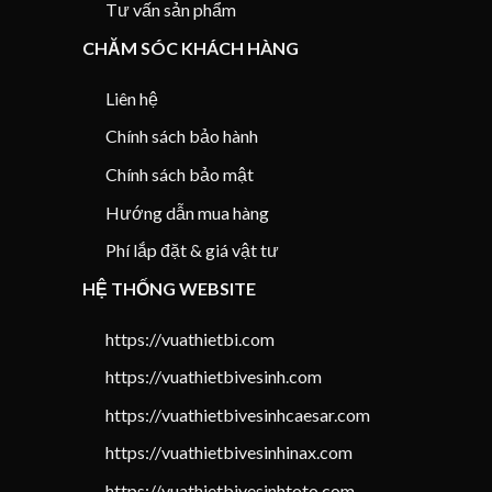
Tư vấn sản phẩm
CHĂM SÓC KHÁCH HÀNG
Liên hệ
Chính sách bảo hành
Chính sách bảo mật
Hướng dẫn mua hàng
Phí lắp đặt & giá vật tư
HỆ THỐNG WEBSITE
https://vuathietbi.com
https://vuathietbivesinh.com
https://vuathietbivesinhcaesar.com
https://vuathietbivesinhinax.com
https://vuathietbivesinhtoto.com