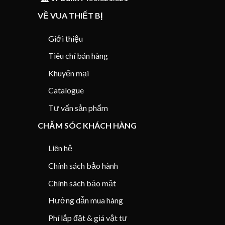
VỀ VUA THIẾT BỊ
Giới thiệu
Tiêu chí bán hàng
Khuyến mại
Catalogue
Tư vấn sản phẩm
CHĂM SÓC KHÁCH HÀNG
Liên hệ
Chính sách bảo hành
Chính sách bảo mật
Hướng dẫn mua hàng
Phí lắp đặt & giá vật tư