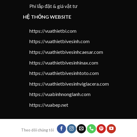
Phí lắp đặt & giá vật tư
HỆ THỐNG WEBSITE
https://vuathietbi.com
https://vuathietbivesinh.com
https://vuathietbivesinhcaesar.com
https://vuathietbivesinhinax.com
https://vuathietbivesinhtoto.com
https://vuathietbivesinhviglacera.com
https://vuabinhnonglanh.com
https://vuabep.net
Theo dõi chúng tôi