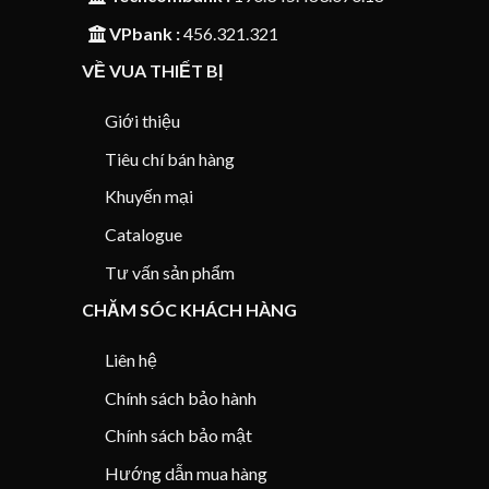
VPbank :
456.321.321
VỀ VUA THIẾT BỊ
Giới thiệu
Tiêu chí bán hàng
Khuyến mại
Catalogue
Tư vấn sản phẩm
CHĂM SÓC KHÁCH HÀNG
Liên hệ
Chính sách bảo hành
Chính sách bảo mật
Hướng dẫn mua hàng