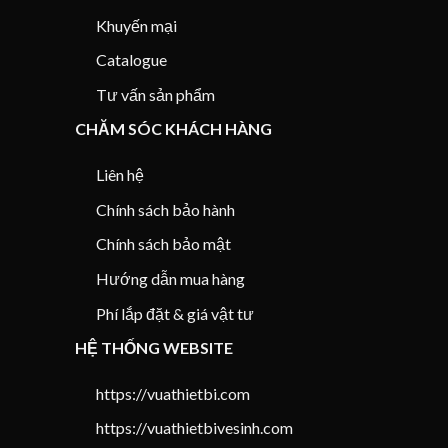
Khuyến mại
Catalogue
Tư vấn sản phẩm
CHĂM SÓC KHÁCH HÀNG
Liên hệ
Chính sách bảo hành
Chính sách bảo mật
Hướng dẫn mua hàng
Phí lắp đặt & giá vật tư
HỆ THỐNG WEBSITE
https://vuathietbi.com
https://vuathietbivesinh.com