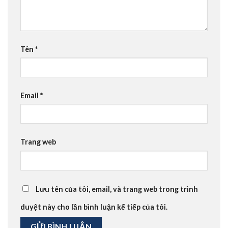
Tên
*
Email
*
Trang web
Lưu tên của tôi, email, và trang web trong trình
duyệt này cho lần bình luận kế tiếp của tôi.