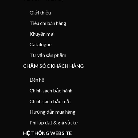
Giới thiệu
Tiêu chí bán hàng
Khuyến mại
Catalogue
Tư vấn sản phẩm
CHĂM SÓC KHÁCH HÀNG
Liên hệ
Chính sách bảo hành
Chính sách bảo mật
Hướng dẫn mua hàng
Phí lắp đặt & giá vật tư
HỆ THỐNG WEBSITE