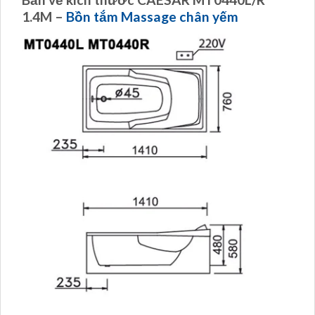
1.4M –
Bồn tắm Massage chân yếm