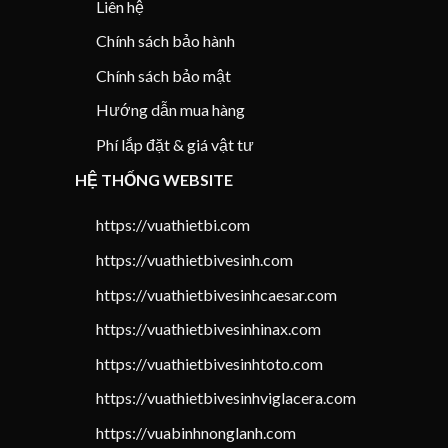
Liên hệ
Chính sách bảo hành
Chính sách bảo mật
Hướng dẫn mua hàng
Phí lắp đặt & giá vật tư
HỆ THỐNG WEBSITE
https://vuathietbi.com
https://vuathietbivesinh.com
https://vuathietbivesinhcaesar.com
https://vuathietbivesinhinax.com
https://vuathietbivesinhtoto.com
https://vuathietbivesinhviglacera.com
https://vuabinhnonglanh.com