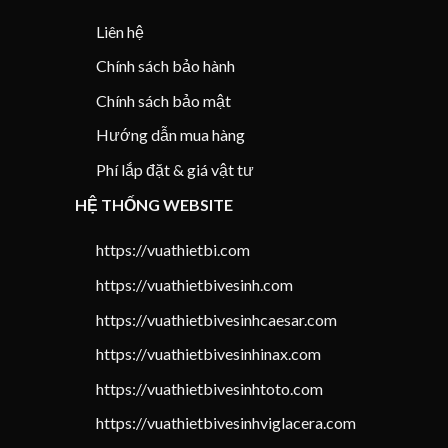
Liên hệ
Chính sách bảo hành
Chính sách bảo mật
Hướng dẫn mua hàng
Phí lắp đặt & giá vật tư
HỆ THỐNG WEBSITE
https://vuathietbi.com
https://vuathietbivesinh.com
https://vuathietbivesinhcaesar.com
https://vuathietbivesinhinax.com
https://vuathietbivesinhtoto.com
https://vuathietbivesinhviglacera.com