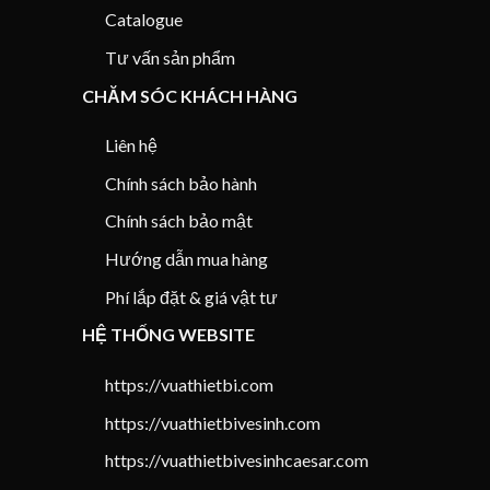
Catalogue
Tư vấn sản phẩm
CHĂM SÓC KHÁCH HÀNG
Liên hệ
Chính sách bảo hành
Chính sách bảo mật
Hướng dẫn mua hàng
Phí lắp đặt & giá vật tư
HỆ THỐNG WEBSITE
https://vuathietbi.com
https://vuathietbivesinh.com
https://vuathietbivesinhcaesar.com