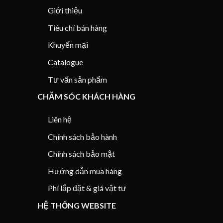
Giới thiệu
Tiêu chí bán hàng
Khuyến mại
Catalogue
Tư vấn sản phẩm
CHĂM SÓC KHÁCH HÀNG
Liên hệ
Chính sách bảo hành
Chính sách bảo mật
Hướng dẫn mua hàng
Phí lắp đặt & giá vật tư
HỆ THỐNG WEBSITE