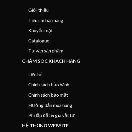
Giới thiệu
Tiêu chí bán hàng
Khuyến mại
Catalogue
Tư vấn sản phẩm
CHĂM SÓC KHÁCH HÀNG
Liên hệ
Chính sách bảo hành
Chính sách bảo mật
Hướng dẫn mua hàng
Phí lắp đặt & giá vật tư
HỆ THỐNG WEBSITE