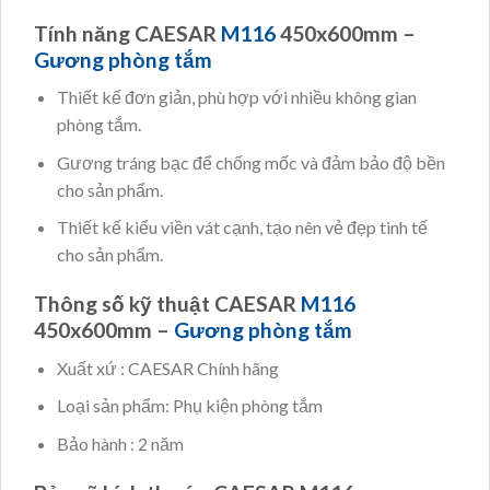
Tính năng CAESAR
M116
450x600mm –
Gương phòng tắm
Thiết kế đơn giản, phù hợp với nhiều không gian
phòng tắm.
Gương tráng bạc để chống mốc và đảm bảo độ bền
cho sản phẩm.
Thiết kế kiểu viền vát cạnh, tạo nên vẻ đẹp tinh tế
cho sản phẩm.
Thông số kỹ thuật CAESAR
M116
450x600mm –
Gương phòng tắm
Xuất xứ : CAESAR Chính hãng
Loại sản phẩm: Phụ kiện phòng tắm
Bảo hành : 2 năm