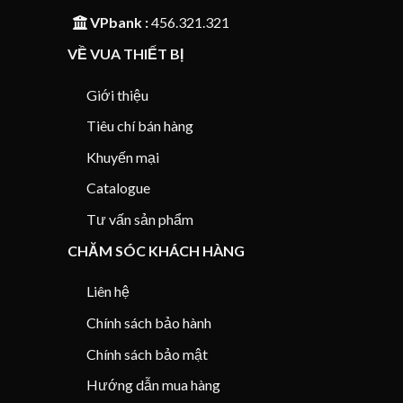
VPbank :
456.321.321
VỀ VUA THIẾT BỊ
Giới thiệu
Tiêu chí bán hàng
Khuyến mại
Catalogue
Tư vấn sản phẩm
CHĂM SÓC KHÁCH HÀNG
Liên hệ
Chính sách bảo hành
Chính sách bảo mật
Hướng dẫn mua hàng