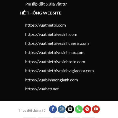
Phí lắp đặt & giá vật tư
HỆ THỐNG WEBSITE
https://vuathietbi.com
https://vuathietbivesinh.com
https://vuathietbivesinhcaesar.com
https://vuathietbivesinhinax.com
https://vuathietbivesinhtoto.com
https://vuathietbivesinhviglacera.com
https://vuabinhnonglanh.com
https://vuabep.net
Theo dõi chúng tôi