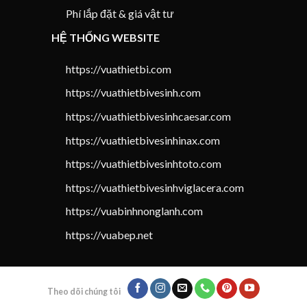
Phí lắp đặt & giá vật tư
HỆ THỐNG WEBSITE
https://vuathietbi.com
https://vuathietbivesinh.com
https://vuathietbivesinhcaesar.com
https://vuathietbivesinhinax.com
https://vuathietbivesinhtoto.com
https://vuathietbivesinhviglacera.com
https://vuabinhnonglanh.com
https://vuabep.net
Theo dõi chúng tôi