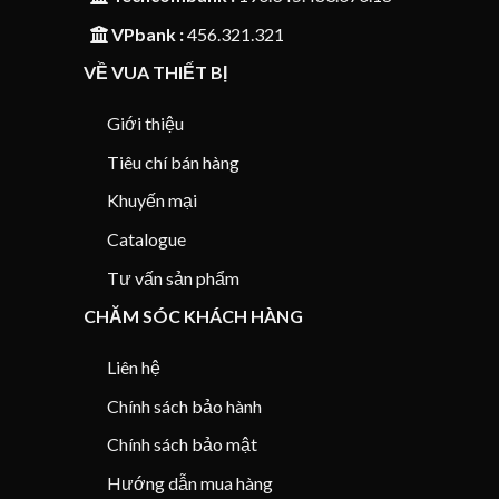
VPbank :
456.321.321
VỀ VUA THIẾT BỊ
Giới thiệu
Tiêu chí bán hàng
Khuyến mại
Catalogue
Tư vấn sản phẩm
CHĂM SÓC KHÁCH HÀNG
Liên hệ
Chính sách bảo hành
Chính sách bảo mật
Hướng dẫn mua hàng