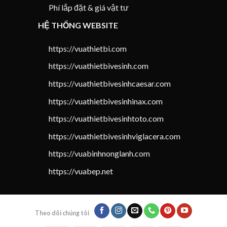
Phí lắp đặt & giá vật tư
HỆ THỐNG WEBSITE
https://vuathietbi.com
https://vuathietbivesinh.com
https://vuathietbivesinhcaesar.com
https://vuathietbivesinhinax.com
https://vuathietbivesinhtoto.com
https://vuathietbivesinhviglacera.com
https://vuabinhnonglanh.com
https://vuabep.net
Theo dõi chúng tôi