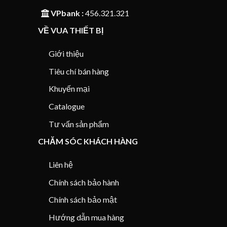
VPbank :
456.321.321
VỀ VUA THIẾT BỊ
Giới thiệu
Tiêu chí bán hàng
Khuyến mại
Catalogue
Tư vấn sản phẩm
CHĂM SÓC KHÁCH HÀNG
Liên hệ
Chính sách bảo hành
Chính sách bảo mật
Hướng dẫn mua hàng