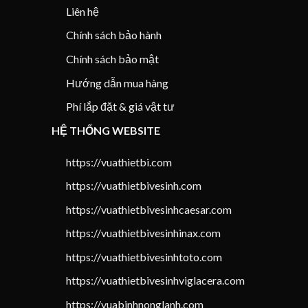
Liên hệ
Chính sách bảo hành
Chính sách bảo mật
Hướng dẫn mua hàng
Phí lắp đặt & giá vật tư
HỆ THỐNG WEBSITE
https://vuathietbi.com
https://vuathietbivesinh.com
https://vuathietbivesinhcaesar.com
https://vuathietbivesinhinax.com
https://vuathietbivesinhtoto.com
https://vuathietbivesinhviglacera.com
https://vuabinhnonglanh.com