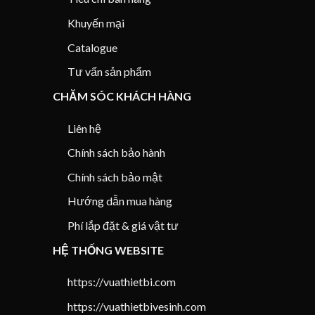
Khuyến mại
Catalogue
Tư vấn sản phẩm
CHĂM SÓC KHÁCH HÀNG
Liên hệ
Chính sách bảo hành
Chính sách bảo mật
Hướng dẫn mua hàng
Phí lắp đặt & giá vật tư
HỆ THỐNG WEBSITE
https://vuathietbi.com
https://vuathietbivesinh.com