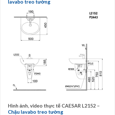
lavabo treo tường
Hình ảnh, video thực tế CAESAR L2152 –
Chậu lavabo treo tường