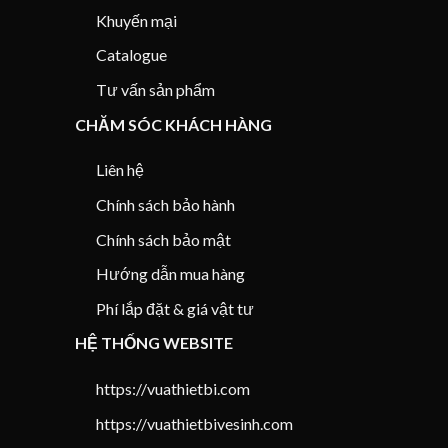
Khuyến mại
Catalogue
Tư vấn sản phẩm
CHĂM SÓC KHÁCH HÀNG
Liên hệ
Chính sách bảo hành
Chính sách bảo mật
Hướng dẫn mua hàng
Phí lắp đặt & giá vật tư
HỆ THỐNG WEBSITE
https://vuathietbi.com
https://vuathietbivesinh.com