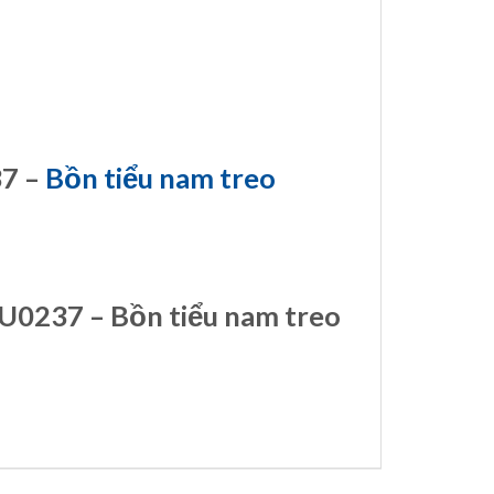
37 –
Bồn tiểu nam treo
 U0237 – Bồn tiểu nam treo