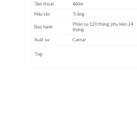
Tâm thoát
460m
Màu sắc
Trắng
Phần sứ 120 tháng, phụ kiện 24
Bảo hành
tháng
Xuất xứ
Caesar
Tag: