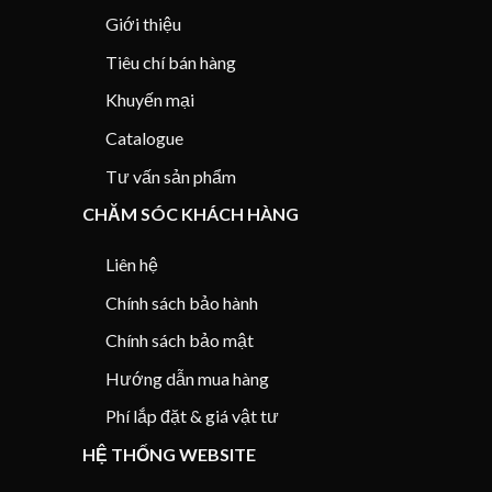
Giới thiệu
Tiêu chí bán hàng
Khuyến mại
Catalogue
Tư vấn sản phẩm
CHĂM SÓC KHÁCH HÀNG
Liên hệ
Chính sách bảo hành
Chính sách bảo mật
Hướng dẫn mua hàng
Phí lắp đặt & giá vật tư
HỆ THỐNG WEBSITE