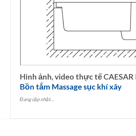
Hình ảnh, video thực tế CAESAR
Bồn tắm Massage sục khí xây
Đang cập nhật…