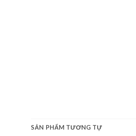
SẢN PHẨM TƯƠNG TỰ