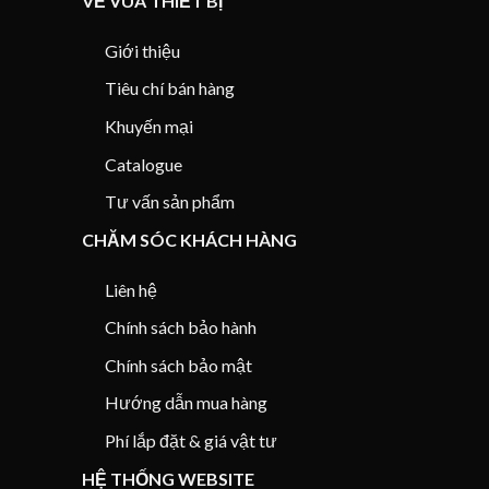
VỀ VUA THIẾT BỊ
Giới thiệu
Tiêu chí bán hàng
Khuyến mại
Catalogue
Tư vấn sản phẩm
CHĂM SÓC KHÁCH HÀNG
Liên hệ
Chính sách bảo hành
Chính sách bảo mật
Hướng dẫn mua hàng
Phí lắp đặt & giá vật tư
HỆ THỐNG WEBSITE