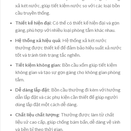
xả két nước, giúp tiết kiệm nước so với các loại bồn
cầu truyền thống.
Thiết kế hiện đại
: Có thể có thiết kế hiện đại và gọn
gàng, phù hợp với nhiều loại phòng tắm khác nhau.
Hệ thống xả hiệu quả
: Hệ thống xả két nước
thường được thiết kế để đảm bảo hiệu suất xả nước
tốt và tránh tình trạng tắc nghẽn.
Tiết kiệm không gian
: Bồn cầu xổm giúp tiết kiệm
không gian và tạo sự gọn gàng cho không gian phòng
tắm.
Dễ dàng lắp đặt
: Bồn cầu thường đi kèm với hướng
dẫn lắp đặt và các phụ kiện cần thiết để giúp người
dùng lắp đặt một cách dễ dàng.
Chất liệu chất lượng
: Thường được làm từ chất
liệu sứ cao cấp, giúp chống bám bẩn, dễ dàng vệ sinh
và bền bỉ theo thời gian.