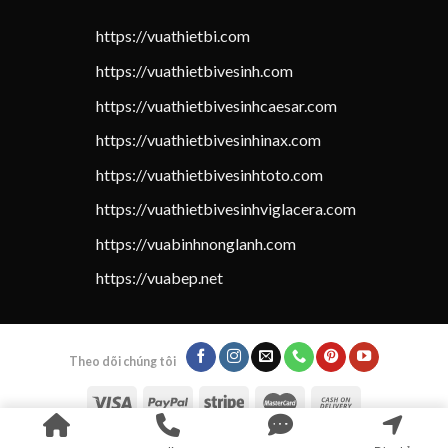
https://vuathietbi.com
https://vuathietbivesinh.com
https://vuathietbivesinhcaesar.com
https://vuathietbivesinhinax.com
https://vuathietbivesinhtoto.com
https://vuathietbivesinhviglacera.com
https://vuabinhnonglanh.com
https://vuabep.net
Theo dõi chúng tôi